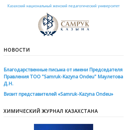
Казахский национальный женский педагогический университет
НОВОСТИ
Благодарственные письма от имени Председателя
Правления ТОО "Samruk-Kazyna Ondeu" Маулетова
Д.Н.
Визит представителей «Samruk-Kazyna Ondeu»
ХИМИЧЕСКИЙ ЖУРНАЛ КАЗАХСТАНА