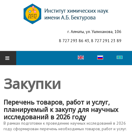
г. Алматы, ул. Уалиханова, 106
8 727 293 86 43, 8 727 291 23 89
Выберите язык
ГЛАВНАЯ
Закупки
ОБ ИНСТИТУТЕ
Перечень товаров, работ и услуг,
Структура
планируемый к закупу для научных
Направления
исследований в 2026 году
В рамках подготовки к проведению научных исследований в 2026
Лаборатории
году сформирован перечень необходимых товаров, работ и услуг.